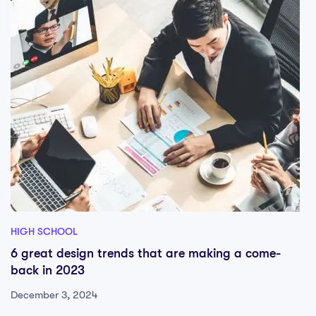
HIGH SCHOOL
6 great design trends that are making a come-
back in 2023
December 3, 2024