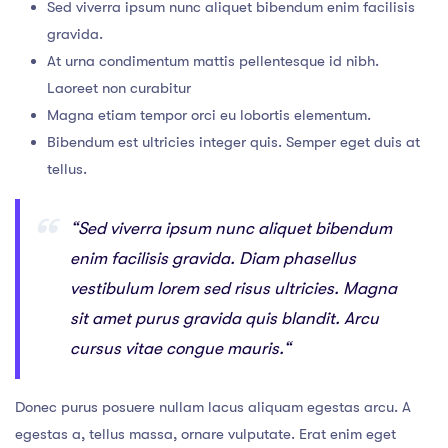
Sed viverra ipsum nunc aliquet bibendum enim facilisis
gravida.
At urna condimentum mattis pellentesque id nibh.
Laoreet non curabitur
Magna etiam tempor orci eu lobortis elementum.
Bibendum est ultricies integer quis. Semper eget duis at
tellus.
“Sed viverra ipsum nunc aliquet bibendum
enim facilisis gravida. Diam phasellus
vestibulum lorem sed risus ultricies. Magna
sit amet purus gravida quis blandit. Arcu
cursus vitae congue mauris.“
Donec purus posuere nullam lacus aliquam egestas arcu. A
egestas a, tellus massa, ornare vulputate. Erat enim eget