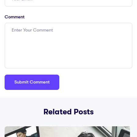
Comment
Related Posts