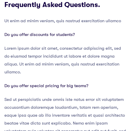
Frequently Asked Questions.
Ut enim ad minim veniam, quis nostrud exercitation ullamco
Do you offer discounts for students?
Lorem ipsum dolor sit amet, consectetur adipiscing elit, sed
do eiusmod tempor incididunt ut labore et dolore magna
aliqua. Ut enim ad minim veniam, quis nostrud exercitation
ullamco.
Do you offer special pricing for big teams?
Sed ut perspiciatis unde omnis iste natus error sit voluptatem
accusantium doloremque laudantium, totam rem aperiam,
eaque ipsa quae ab illo inventore veritatis et quasi architecto
beatae vitae dicta sunt explicabo. Nemo enim ipsam