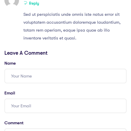
Reply
Sed ut perspiciatis unde omnis iste natus error sit
voluptatem accusantium doloremque laudantium,
totam rem aperiam, eaque ipsa quae ab illo
inventore veritatis et quasi.
Leave A Comment
Name
Email
Comment