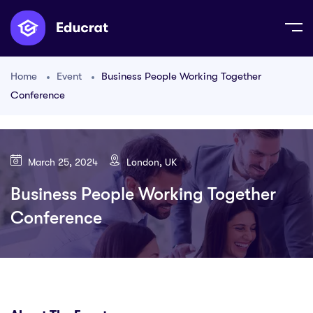
Home
Event
Business People Working Together
Conference
March 25, 2024
London, UK
Business People Working Together
Conference