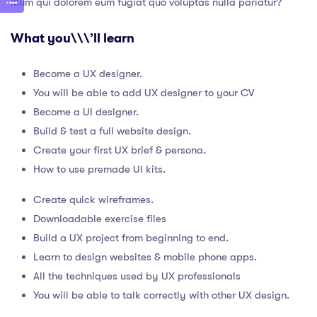
illum qui dolorem eum fugiat quo voluptas nulla pariatur?
What you\\\’ll learn
Become a UX designer.
You will be able to add UX designer to your CV
Become a UI designer.
Build & test a full website design.
Create your first UX brief & persona.
How to use premade UI kits.
Create quick wireframes.
Downloadable exercise files
Build a UX project from beginning to end.
Learn to design websites & mobile phone apps.
All the techniques used by UX professionals
You will be able to talk correctly with other UX design.