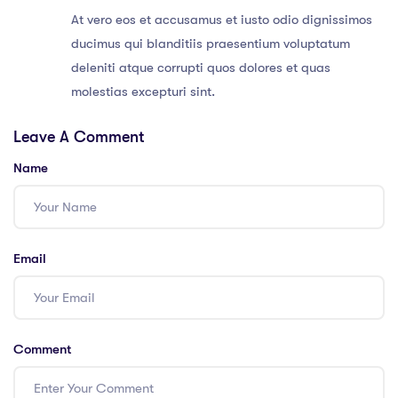
At vero eos et accusamus et iusto odio dignissimos
ducimus qui blanditiis praesentium voluptatum
deleniti atque corrupti quos dolores et quas
molestias excepturi sint.
Leave A Comment
Name
Email
Comment