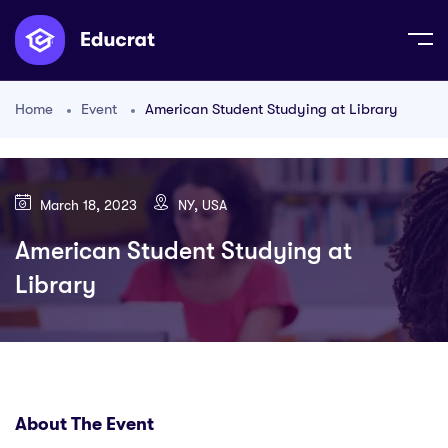
Home
Event
American Student Studying at Library
March 18, 2023
NY, USA
American Student Studying at
Library
About The Event