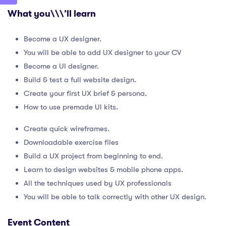
What you\\\’ll learn
Become a UX designer.
You will be able to add UX designer to your CV
Become a UI designer.
Build & test a full website design.
Create your first UX brief & persona.
How to use premade UI kits.
Create quick wireframes.
Downloadable exercise files
Build a UX project from beginning to end.
Learn to design websites & mobile phone apps.
All the techniques used by UX professionals
You will be able to talk correctly with other UX design.
Event Content