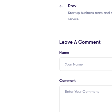
Prev
Startup business team and 
service
Leave A Comment
Name
Comment