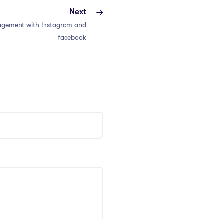
Next
 with Instagram and
facebook