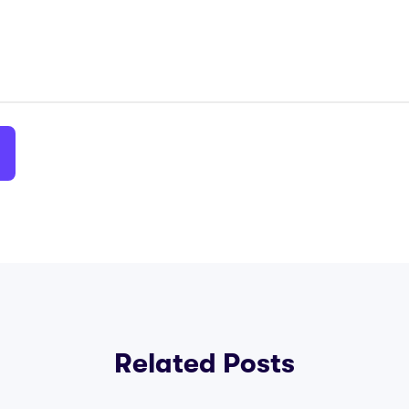
Related Posts