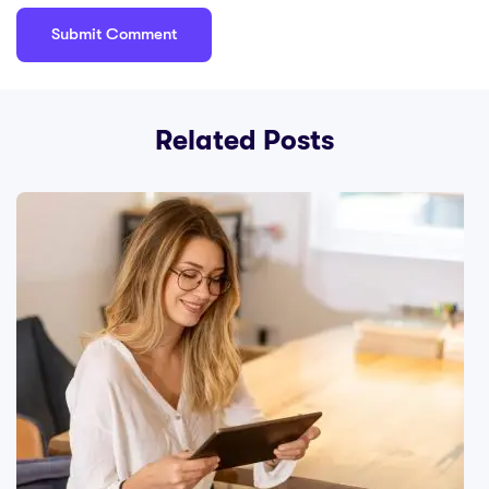
Related Posts