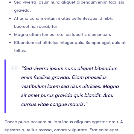
Sed viverra ipsum nunc aliquet bibendum enim facilisis
gravida.
At urna condimentum mattis pellentesque id nibh.
Laoreet non curabitur
Magna etiam tempor orci eu lobortis elementum.
Bibendum est ultricies integer quis. Semper eget duis at
tellus.
“Sed viverra ipsum nunc aliquet bibendum
enim facilisis gravida. Diam phasellus
vestibulum lorem sed risus ultricies. Magna
sit amet purus gravida quis blandit. Arcu
cursus vitae congue mauris.“
Donec purus posuere nullam lacus aliquam egestas arcu. A
egestas a, tellus massa, ornare vulputate. Erat enim eget