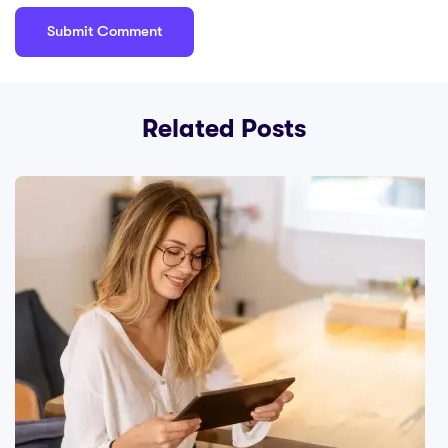
Related Posts