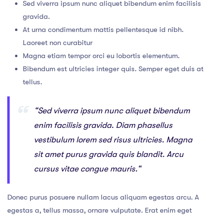
Sed viverra ipsum nunc aliquet bibendum enim facilisis
gravida.
At urna condimentum mattis pellentesque id nibh.
Laoreet non curabitur
Magna etiam tempor orci eu lobortis elementum.
Bibendum est ultricies integer quis. Semper eget duis at
tellus.
“Sed viverra ipsum nunc aliquet bibendum
enim facilisis gravida. Diam phasellus
vestibulum lorem sed risus ultricies. Magna
sit amet purus gravida quis blandit. Arcu
cursus vitae congue mauris.“
Donec purus posuere nullam lacus aliquam egestas arcu. A
egestas a, tellus massa, ornare vulputate. Erat enim eget