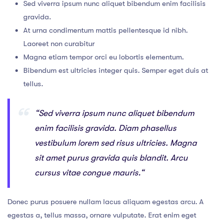
Sed viverra ipsum nunc aliquet bibendum enim facilisis
gravida.
At urna condimentum mattis pellentesque id nibh.
Laoreet non curabitur
Magna etiam tempor orci eu lobortis elementum.
Bibendum est ultricies integer quis. Semper eget duis at
tellus.
“Sed viverra ipsum nunc aliquet bibendum
enim facilisis gravida. Diam phasellus
vestibulum lorem sed risus ultricies. Magna
sit amet purus gravida quis blandit. Arcu
cursus vitae congue mauris.“
Donec purus posuere nullam lacus aliquam egestas arcu. A
egestas a, tellus massa, ornare vulputate. Erat enim eget