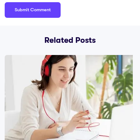
Related Posts