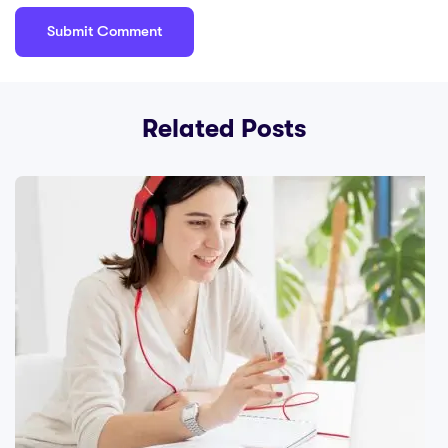
Related Posts