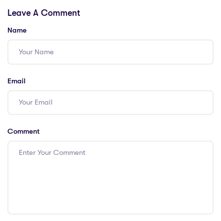
prepared for in
Leave A Comment
2022
Name
Email
Comment