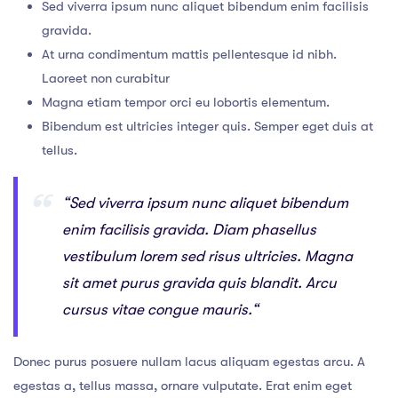
Sed viverra ipsum nunc aliquet bibendum enim facilisis
gravida.
At urna condimentum mattis pellentesque id nibh.
Laoreet non curabitur
Magna etiam tempor orci eu lobortis elementum.
Bibendum est ultricies integer quis. Semper eget duis at
tellus.
“Sed viverra ipsum nunc aliquet bibendum
enim facilisis gravida. Diam phasellus
vestibulum lorem sed risus ultricies. Magna
sit amet purus gravida quis blandit. Arcu
cursus vitae congue mauris.“
Donec purus posuere nullam lacus aliquam egestas arcu. A
egestas a, tellus massa, ornare vulputate. Erat enim eget