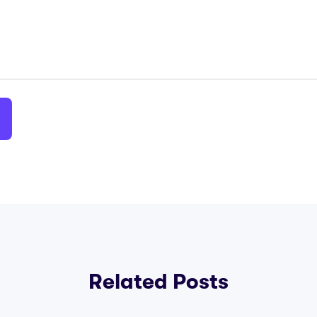
Related Posts