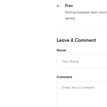
Prev
Startup business team and 
service
Leave A Comment
Name
Comment